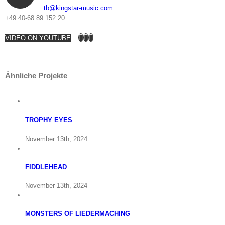
tb@kingstar-music.com
+49 40-68 89 152 20
VIDEO ON YOUTUBE
Ähnliche Projekte
TROPHY EYES
November 13th, 2024
FIDDLEHEAD
November 13th, 2024
MONSTERS OF LIEDERMACHING