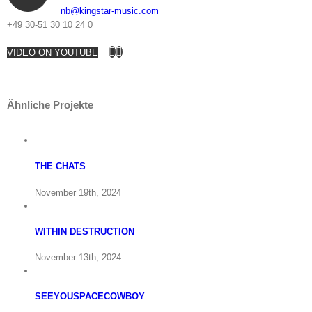
nb@kingstar-music.com
+49 30-51 30 10 24 0
VIDEO ON YOUTUBE
Ähnliche Projekte
THE CHATS
November 19th, 2024
WITHIN DESTRUCTION
November 13th, 2024
SEEYOUSPACECOWBOY